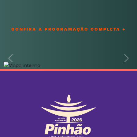
CONFIRA A PROGRAMAÇÃO COMPLETA +
Previous
Next