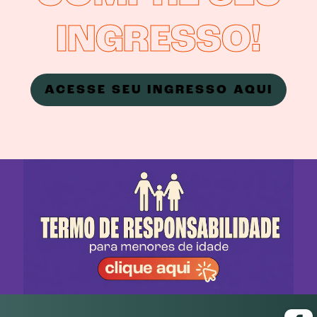
INGRESSO!
ACESSE SEU INGRESSO AQUI