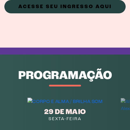
ACESSE SEU INGRESSO AQUI
PROGRAMAÇÃO
29 DE MAIO
SEXTA-FEIRA