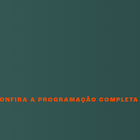
ONFIRA A PROGRAMAÇÃO COMPLETA