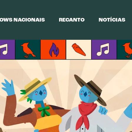
OWS NACIONAIS
RECANTO
NOTÍCIAS